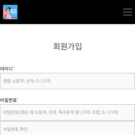
회원가입
아이디
비밀번호