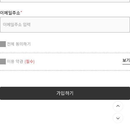
이메일주소
전체 동의하기
보기
이용 약관
(필수)
가입하기